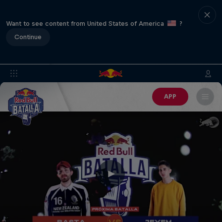
Want to see content from United States of America
?
Continue
APP