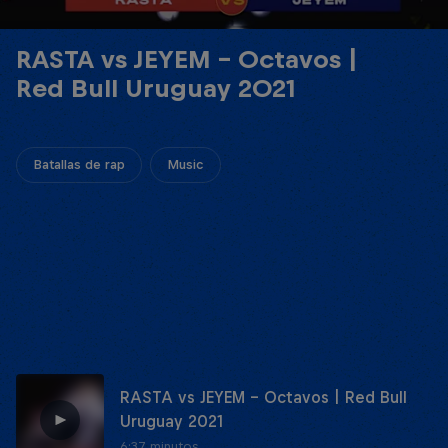
RASTA vs JEYEM - Octavos |
Red Bull Uruguay 2021
Batallas de rap
Music
RASTA vs JEYEM - Octavos | Red Bull
Uruguay 2021
6:37 minutos