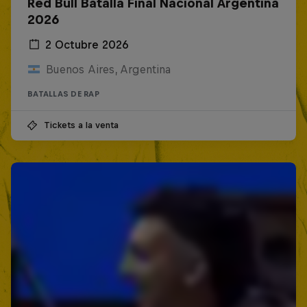
Red Bull Batalla Final Nacional Argentina
2026
2 Octubre 2026
Buenos Aires, Argentina
BATALLAS DE RAP
Tickets a la venta