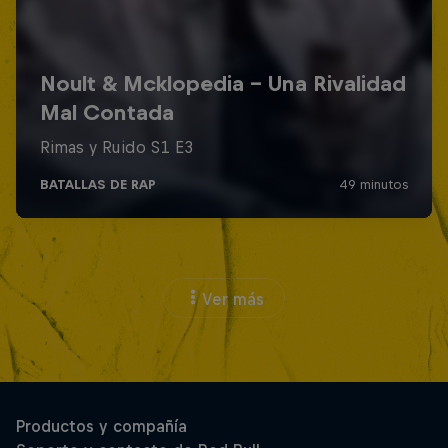
Ver más