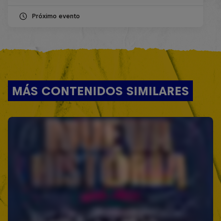
Próximo evento
MÁS CONTENIDOS SIMILARES