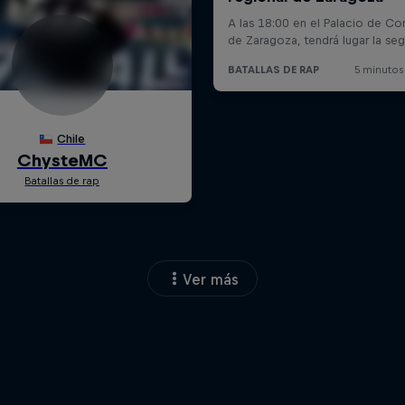
Ver más