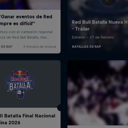
l Batalla Final Nacional
ina 2026