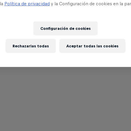
 la
Política de privacidad
y la Configuración de cookies en la pa
Configuración de cookies
Rechazarlas todas
Aceptar todas las cookies