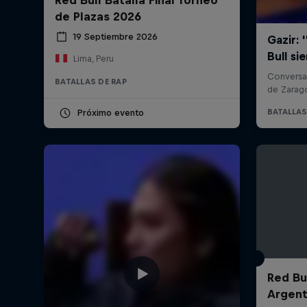
de Plazas 2026
19 Septiembre 2026
Lima, Peru
BATALLAS DE RAP
Próximo evento
Red Bul
Argent