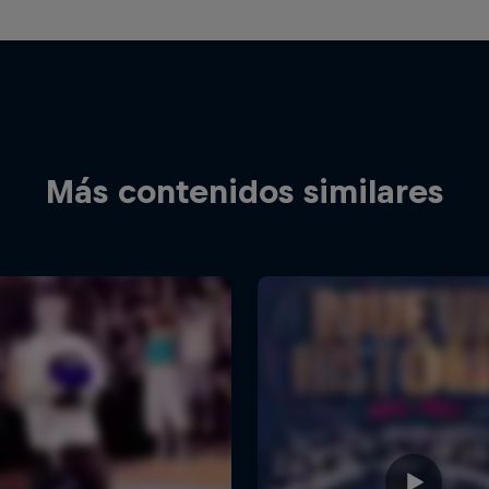
Más contenidos similares