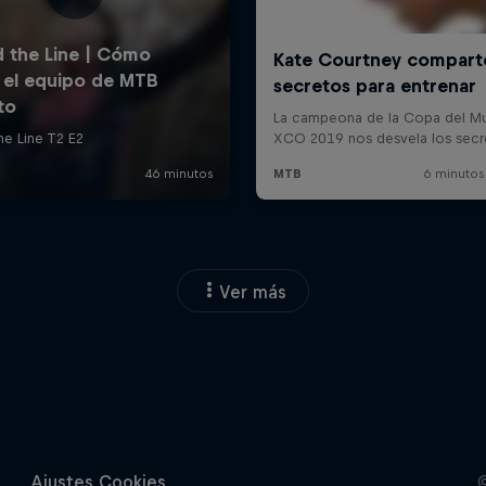
Ver más