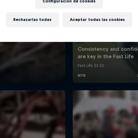
Configuración de cookies
Rechazarlas todas
Aceptar todas las cookies