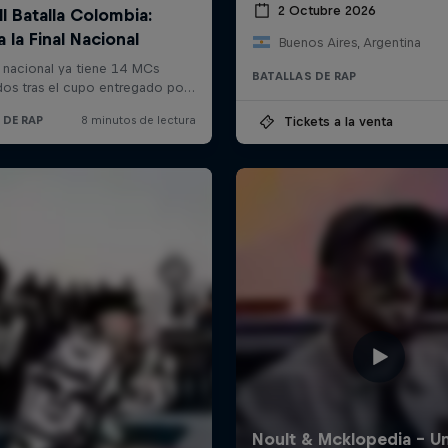
2 Octubre 2026
Buenos Aires, Argentina
BATALLAS DE RAP
Tickets a la venta