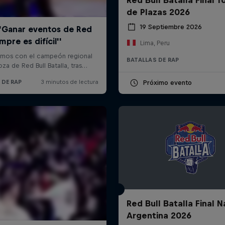
de Plazas 2026
19 Septiembre 2026
Lima, Peru
BATALLAS DE RAP
Próximo evento
Red Bull Batalla Final N
Argentina 2026