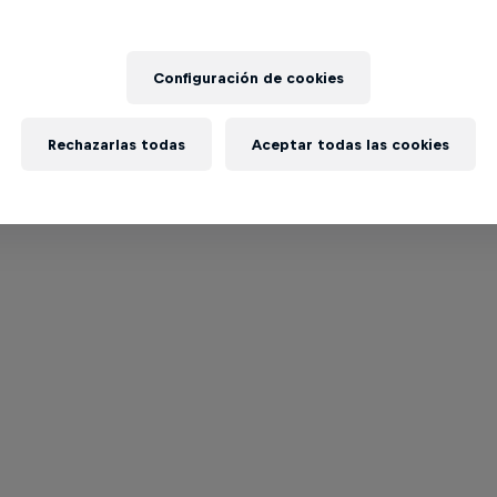
Configuración de cookies
Rechazarlas todas
Aceptar todas las cookies