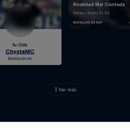
Ver más