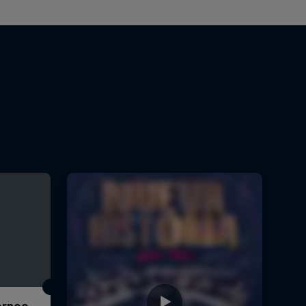
Torneo