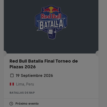
Red Bull Batalla Final Torneo de
Plazas 2026
19 Septiembre 2026
Lima, Peru
BATALLAS DE RAP
Próximo evento