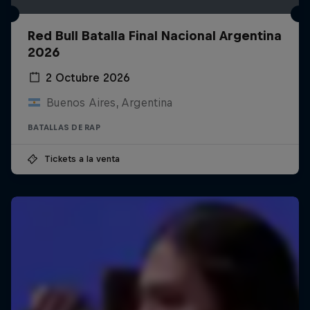
Red Bull Batalla Final Nacional Argentina
2026
2 Octubre 2026
Buenos Aires, Argentina
BATALLAS DE RAP
Tickets a la venta