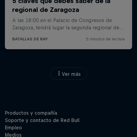
Ver más