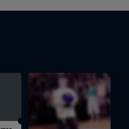
Torneo