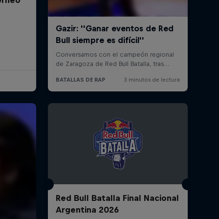
Red Bull Batalla Final Nacional
Argentina 2026