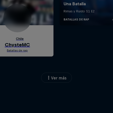
Ver más