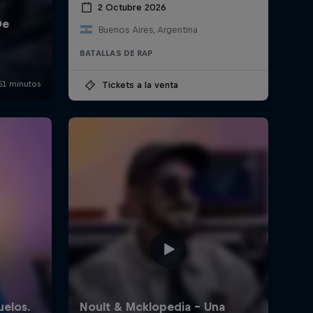
2 Octubre 2026
Buenos Aires, Argentina
BATALLAS DE RAP
Tickets a la venta