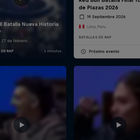
de Plazas 2026
19 Septiembre 2026
Lima, Peru
BATALLAS DE RAP
Próximo evento