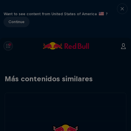
Want to see content from United States of America
?
Continue
Más contenidos similares