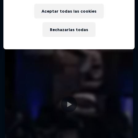
Aceptar todas las cookies
Rechazarlas todas