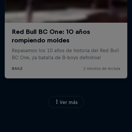
Ver más