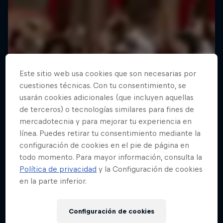
Este sitio web usa cookies que son necesarias por
cuestiones técnicas. Con tu consentimiento, se
usarán cookies adicionales (que incluyen aquellas
de terceros) o tecnologías similares para fines de
mercadotecnia y para mejorar tu experiencia en
línea. Puedes retirar tu consentimiento mediante la
configuración de cookies en el pie de página en
todo momento. Para mayor información, consulta la
Política de privacidad
y la Configuración de cookies
en la parte inferior.
Configuración de cookies