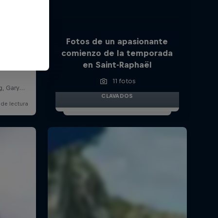
Fotos de un apasionante
comienzo de la temporada
en Saint-Raphaël
11 fotos
CLAVADOS