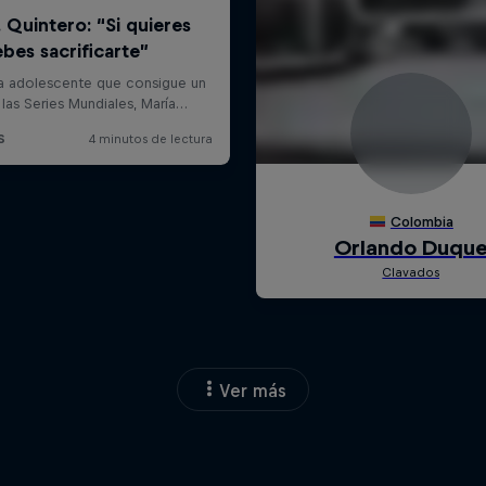
Ver más