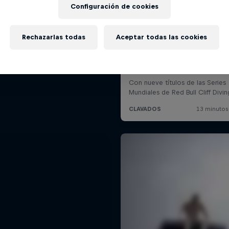
Configuración de cookies
Rechazarlas todas
Aceptar todas las cookies