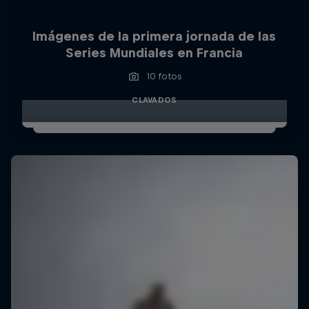
Imágenes de la primera jornada de las
Series Mundiales en Francia
10 fotos
CLAVADOS