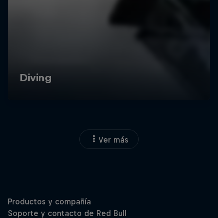
Ver más