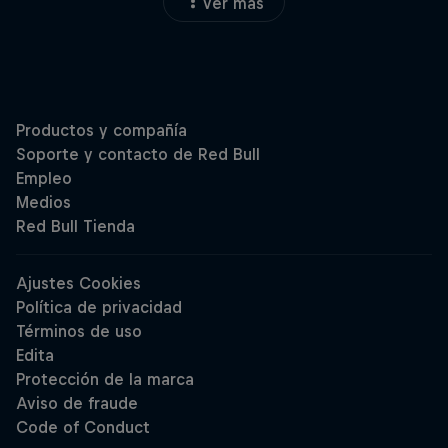
Ver más