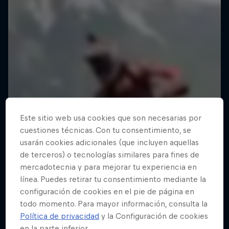
Este sitio web usa cookies que son necesarias por
cuestiones técnicas. Con tu consentimiento, se
usarán cookies adicionales (que incluyen aquellas
de terceros) o tecnologías similares para fines de
mercadotecnia y para mejorar tu experiencia en
línea. Puedes retirar tu consentimiento mediante la
configuración de cookies en el pie de página en
todo momento. Para mayor información, consulta la
Política de privacidad
y la Configuración de cookies
en la parte inferior.