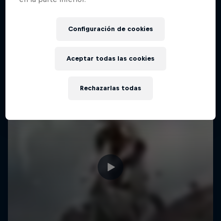
Configuración de cookies
Aceptar todas las cookies
Rechazarlas todas