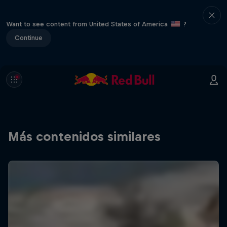
Want to see content from United States of America
?
Continue
Más contenidos similares