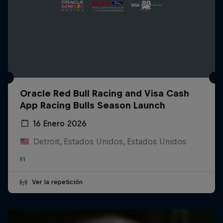
Oracle Red Bull Racing and Visa Cash
App Racing Bulls Season Launch
16 Enero 2026
Detroit, Estados Unidos, Estados Unidos
F1
Ver la repetición