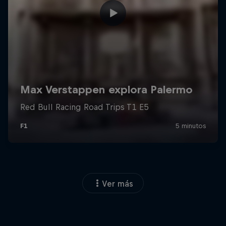
Ver más