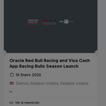
Oracle Red Bull Racing and Visa Cash
App Racing Bulls Season Launch
16 Enero 2026
Detroit, Estados Unidos, Estados Unidos
F1
Ver la repetición