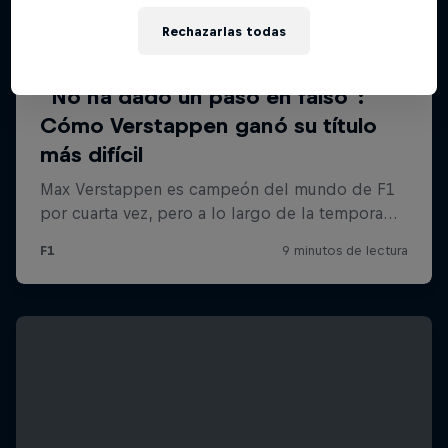
Rechazarlas todas