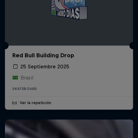
Red Bull Building Drop
25 Septiembre 2025
Brasil
SKATEBOARD
Ver la repetición