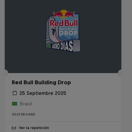
Red Bull Building Drop
25 Septiembre 2025
Brasil
SKATEBOARD
Ver la repetición