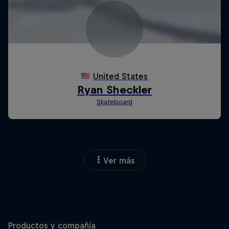
Ver más