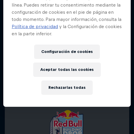
línea. Puedes retirar tu consentimiento mediante la
configuración de cookies en el pie de página en
todo momento. Para mayor información, consulta la
Política de privacidad
y la Configuración de cookies
en la parte inferior.
Configuración de cookies
Aceptar todas las cookies
Rechazarlas todas