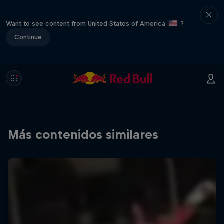
Want to see content from United States of America
?
Continue
Más contenidos similares