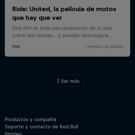
Ver más