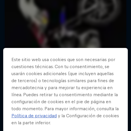
Este sitio web usa cookies que son necesarias por
cuestiones técnicas. Con tu consentimiento, se
usarán cookies adicionales (que incluyen aquellas
de terceros) o tecnologías similares para fines de
mercadotecnia y para mejorar tu experiencia en
línea. Puedes retirar tu consentimiento mediante la
configuración de cookies en el pie de página en
todo momento. Para mayor información, consulta la
Política de privacidad
y la Configuración de cookies
en la parte inferior.