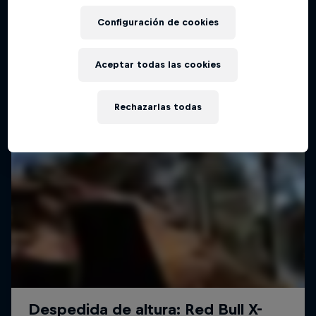
Configuración de cookies
Aceptar todas las cookies
Rechazarlas todas