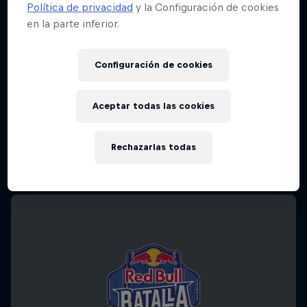
Política de privacidad
y la Configuración de cookies
en la parte inferior.
Configuración de cookies
Aceptar todas las cookies
Rechazarlas todas