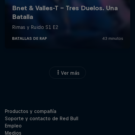
Ver más