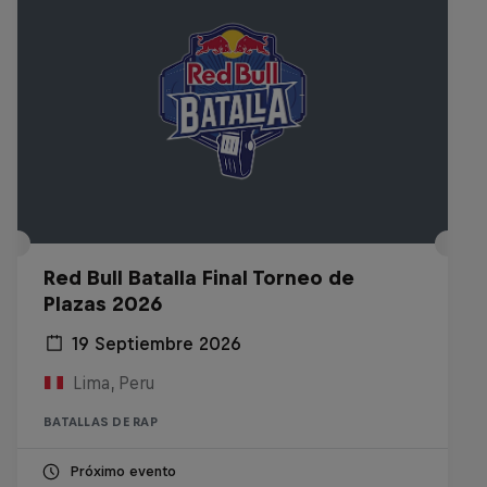
Red Bull Batalla Final Torneo de
Plazas 2026
19 Septiembre 2026
Lima, Peru
BATALLAS DE RAP
Próximo evento