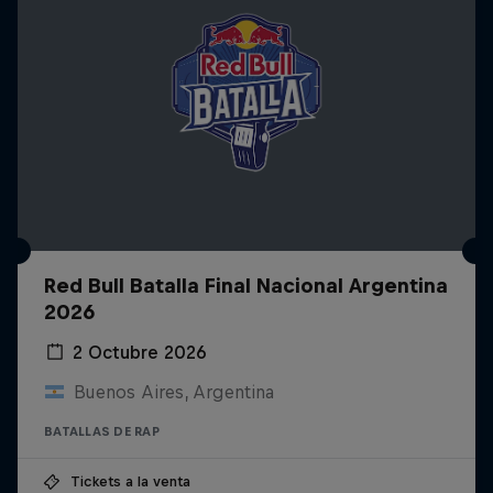
Red Bull Batalla Final Nacional Argentina
2026
2 Octubre 2026
Buenos Aires, Argentina
BATALLAS DE RAP
Tickets a la venta