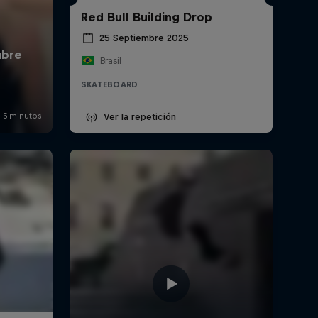
Red Bull Building Drop
25 Septiembre 2025
Brasil
SKATEBOARD
Ver la repetición