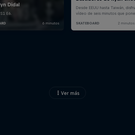
Ver más