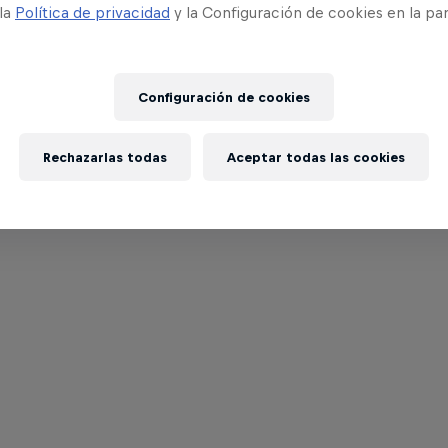
 la
Política de privacidad
y la Configuración de cookies en la pa
Configuración de cookies
Rechazarlas todas
Aceptar todas las cookies