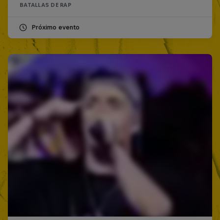
BATALLAS DE RAP
Próximo evento