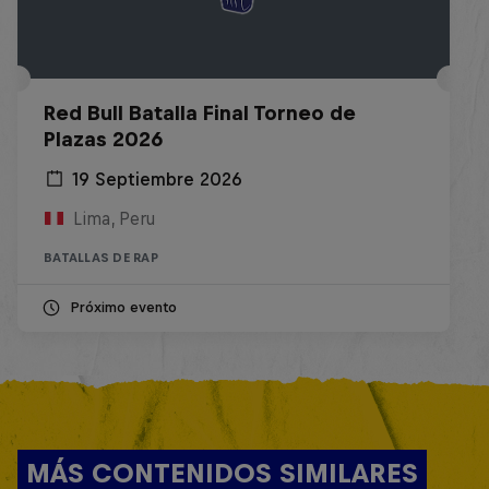
Red Bull Batalla Final Torneo de
Plazas 2026
19 Septiembre 2026
Lima, Peru
BATALLAS DE RAP
Próximo evento
MÁS CONTENIDOS SIMILARES