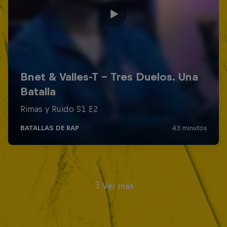
Ver más