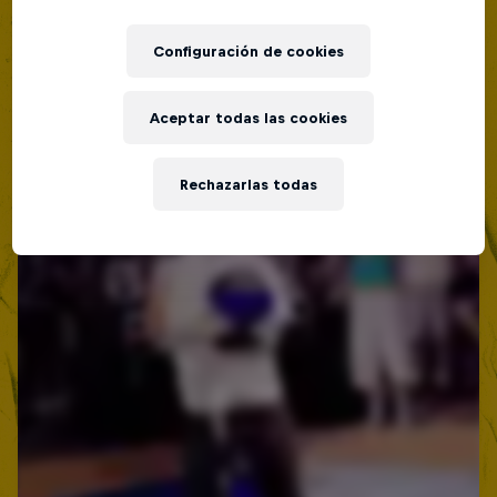
Configuración de cookies
Aceptar todas las cookies
Rechazarlas todas