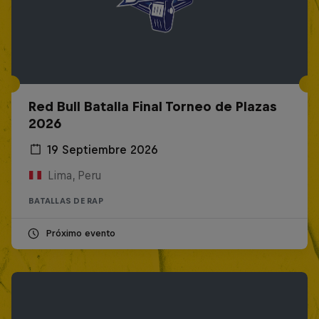
Red Bull Batalla Final Torneo de Plazas
2026
19 Septiembre 2026
Lima, Peru
BATALLAS DE RAP
Próximo evento