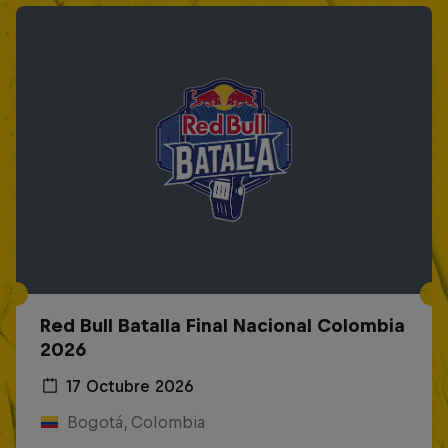
Red Bull Batalla Final Nacional Colombia
2026
17 Octubre 2026
Bogotá, Colombia