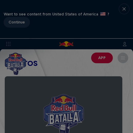
Want to see content from United States of America
?
Continue
APP
EVENTOS