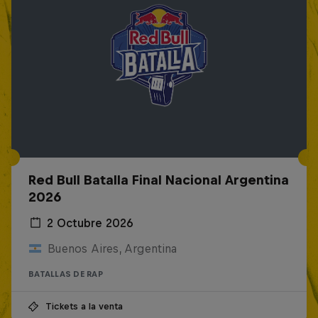
Red Bull Batalla Final Nacional Argentina
2026
2 Octubre 2026
Buenos Aires, Argentina
BATALLAS DE RAP
Tickets a la venta