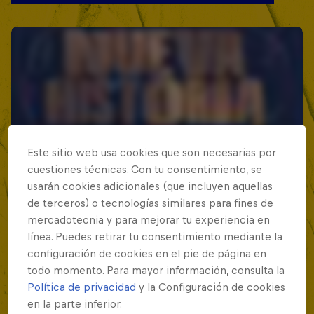
Este sitio web usa cookies que son necesarias por
cuestiones técnicas. Con tu consentimiento, se
usarán cookies adicionales (que incluyen aquellas
de terceros) o tecnologías similares para fines de
mercadotecnia y para mejorar tu experiencia en
línea. Puedes retirar tu consentimiento mediante la
configuración de cookies en el pie de página en
todo momento. Para mayor información, consulta la
Política de privacidad
y la Configuración de cookies
en la parte inferior.