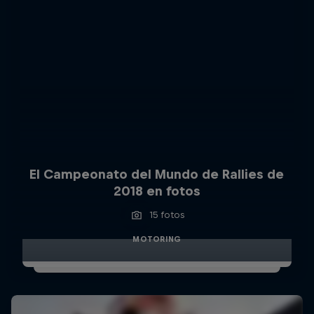
El Campeonato del Mundo de Rallies de
2018 en fotos
15 fotos
MOTORING