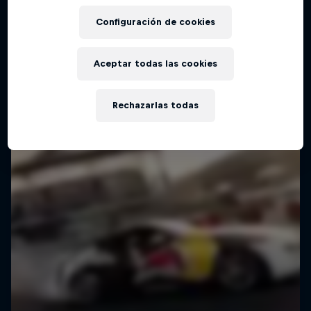
Configuración de cookies
Aceptar todas las cookies
Rechazarlas todas