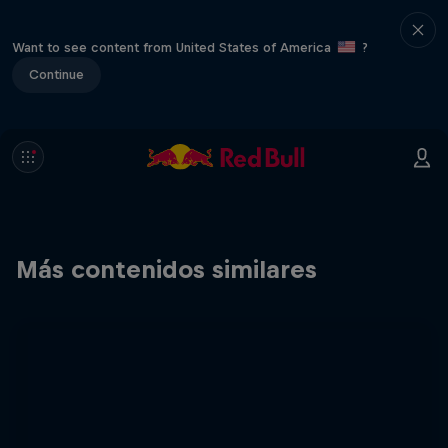
Want to see content from United States of America
?
Continue
Más contenidos similares