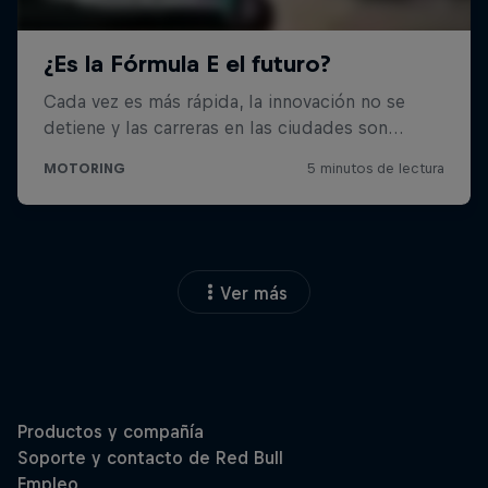
Ver más