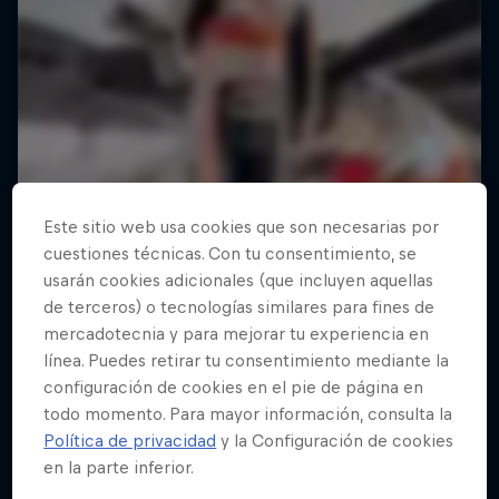
Este sitio web usa cookies que son necesarias por
cuestiones técnicas. Con tu consentimiento, se
usarán cookies adicionales (que incluyen aquellas
de terceros) o tecnologías similares para fines de
mercadotecnia y para mejorar tu experiencia en
línea. Puedes retirar tu consentimiento mediante la
configuración de cookies en el pie de página en
todo momento. Para mayor información, consulta la
Política de privacidad
y la Configuración de cookies
en la parte inferior.