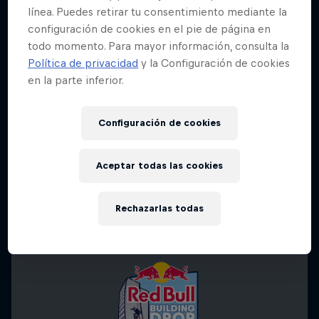
línea. Puedes retirar tu consentimiento mediante la
configuración de cookies en el pie de página en
todo momento. Para mayor información, consulta la
Política de privacidad
y la Configuración de cookies
en la parte inferior.
Configuración de cookies
Aceptar todas las cookies
Rechazarlas todas