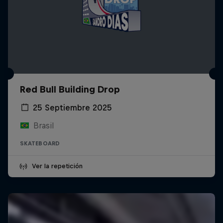
Red Bull Building Drop
25 Septiembre 2025
Brasil
SKATEBOARD
Ver la repetición