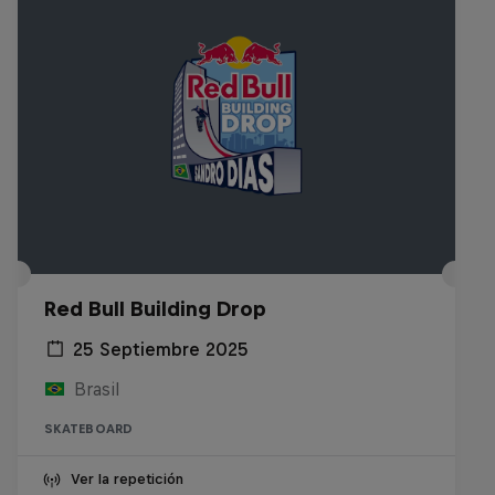
Red Bull Building Drop
25 Septiembre 2025
Brasil
SKATEBOARD
Ver la repetición