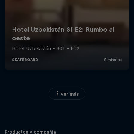
Ver más