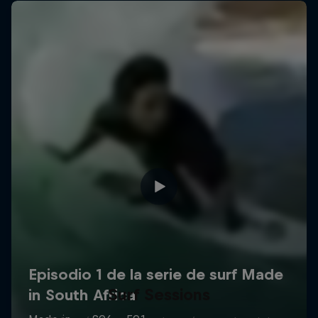
Surf Sessions