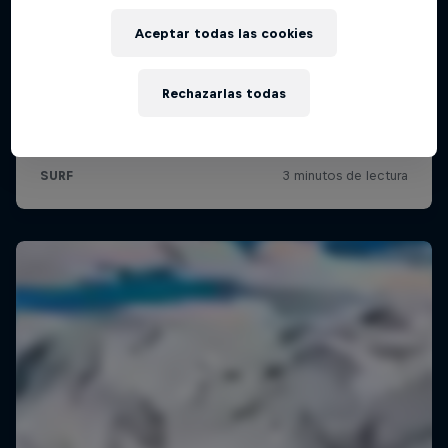
Aceptar todas las cookies
Rechazarlas todas