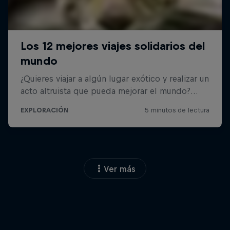
Ver más