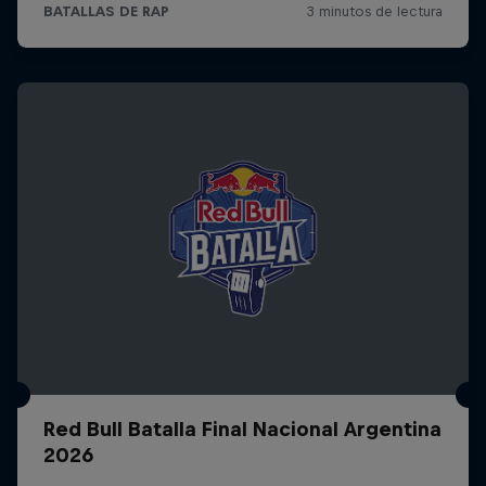
Red Bull Batalla Final Nacional Argentina
2026