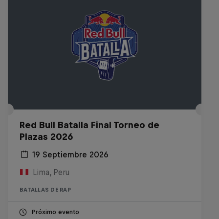
Red Bull Batalla Final Torneo de
Plazas 2026
19 Septiembre 2026
Lima, Peru
BATALLAS DE RAP
Próximo evento