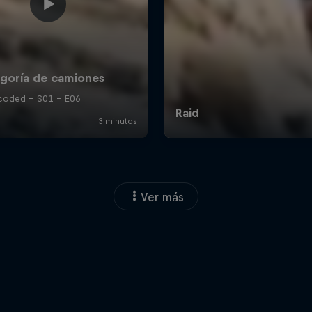
Ver más