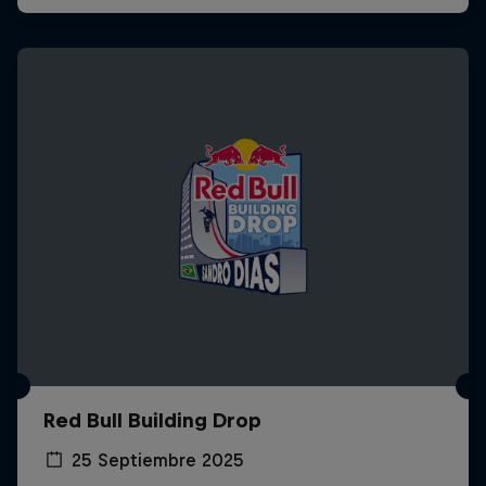
Red Bull Building Drop
25 Septiembre 2025