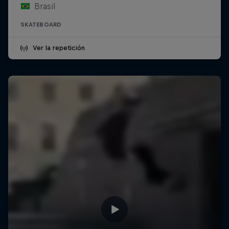
Brasil
SKATEBOARD
Ver la repetición