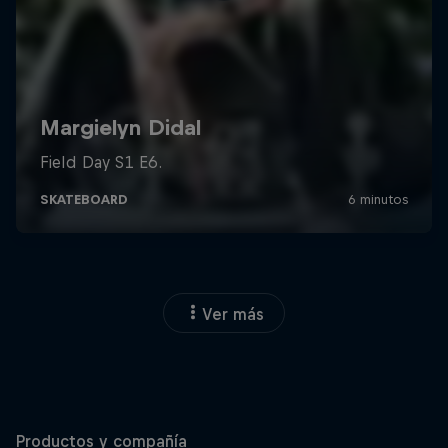
Ver más