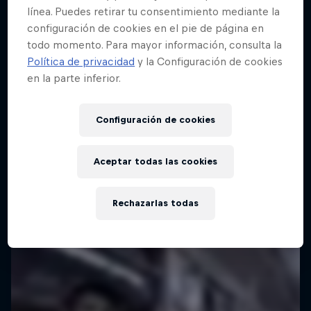
línea. Puedes retirar tu consentimiento mediante la
configuración de cookies en el pie de página en
todo momento. Para mayor información, consulta la
Política de privacidad
y la Configuración de cookies
en la parte inferior.
Configuración de cookies
Aceptar todas las cookies
Rechazarlas todas