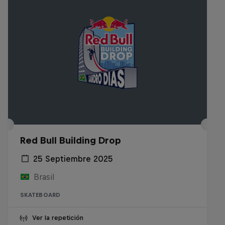
Red Bull Building Drop
25 Septiembre 2025
Brasil
SKATEBOARD
Ver la repetición