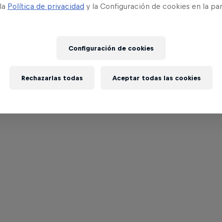
 la
Política de privacidad
y la Configuración de cookies en la pa
Configuración de cookies
Rechazarlas todas
Aceptar todas las cookies