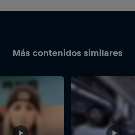
Más contenidos similares