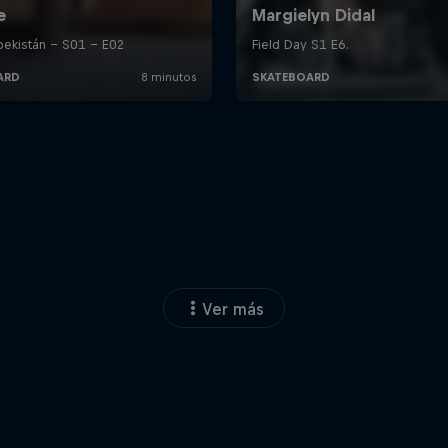
Ver más