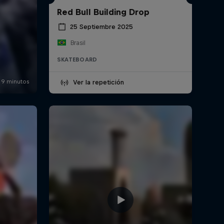
Red Bull Building Drop
25 Septiembre 2025
Brasil
SKATEBOARD
Ver la repetición