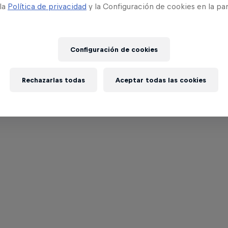
 la
Política de privacidad
y la Configuración de cookies en la pa
Configuración de cookies
Rechazarlas todas
Aceptar todas las cookies