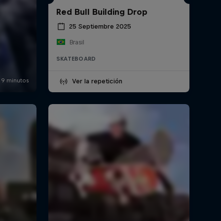
Red Bull Building Drop
25 Septiembre 2025
Brasil
SKATEBOARD
Ver la repetición