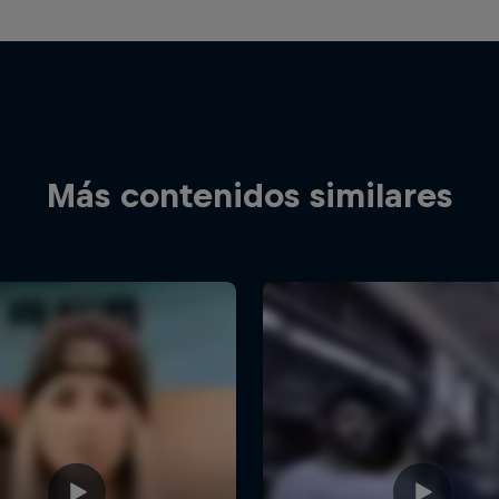
Más contenidos similares