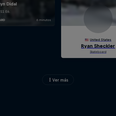
Ver más