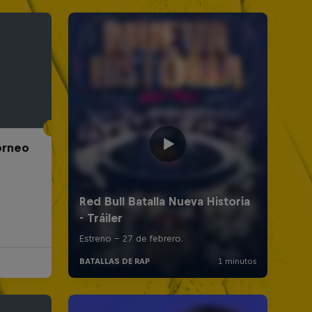
Torneo