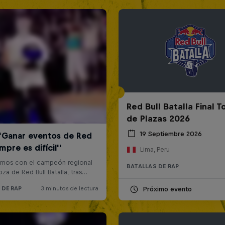
Red Bull Batalla Final 
de Plazas 2026
19 Septiembre 2026
Lima, Peru
BATALLAS DE RAP
Próximo evento