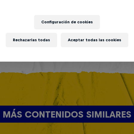
Configuración de cookies
Rechazarlas todas
Aceptar todas las cookies
MÁS CONTENIDOS SIMILARES