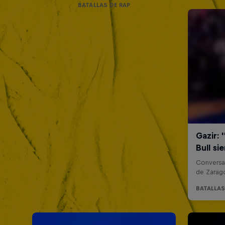
BATALLAS DE RAP