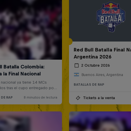
Red Bull Batalla Final N
Argentina 2026
2 Octubre 2026
Buenos Aires, Argentina
BATALLAS DE RAP
Tickets a la venta