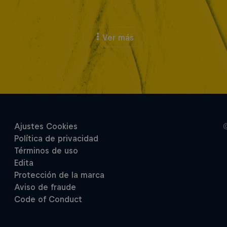
Ver más