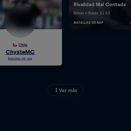
Ver más