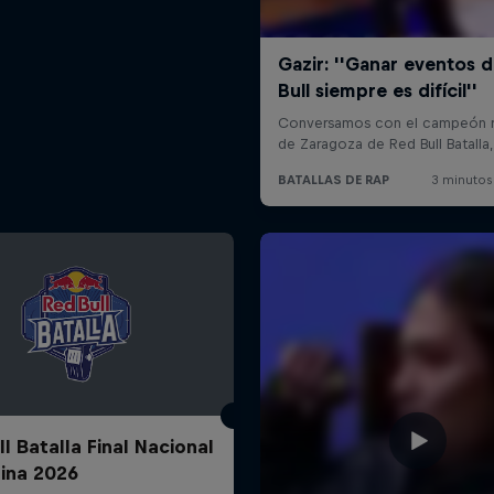
l Batalla Final Nacional
ina 2026