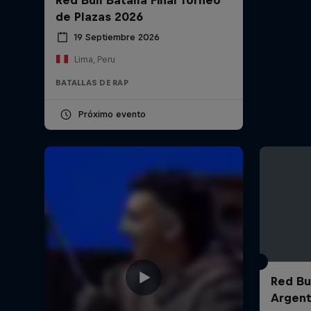
de Plazas 2026
19 Septiembre 2026
Lima, Peru
BATALLAS DE RAP
Próximo evento
Red Bul
Argent