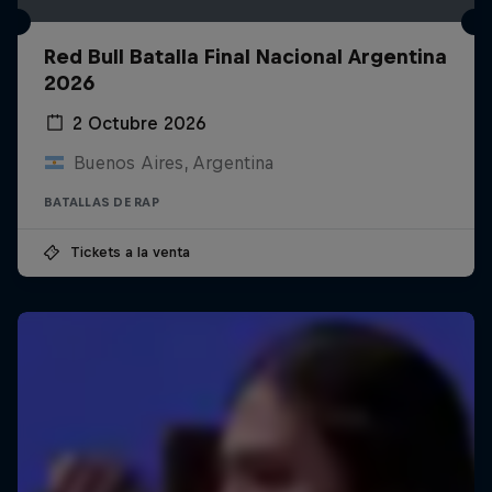
Red Bull Batalla Final Nacional Argentina
2026
2 Octubre 2026
Buenos Aires, Argentina
BATALLAS DE RAP
Tickets a la venta