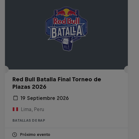
Red Bull Batalla Final Torneo de
Plazas 2026
19 Septiembre 2026
Lima, Peru
BATALLAS DE RAP
Próximo evento