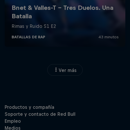
Ver más