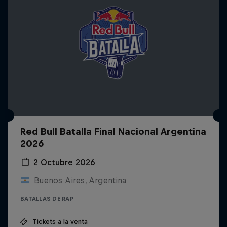
Red Bull Batalla Final Nacional Argentina
2026
2 Octubre 2026
Buenos Aires, Argentina
BATALLAS DE RAP
Tickets a la venta