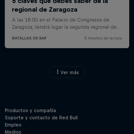
Ver más