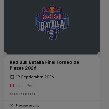
Red Bull Batalla Final Torneo de
Plazas 2026
19 Septiembre 2026
Lima, Peru
BATALLAS DE RAP
Próximo evento