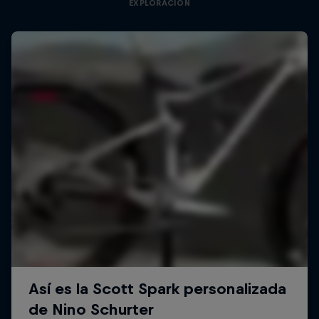
EXPLORACIÓN