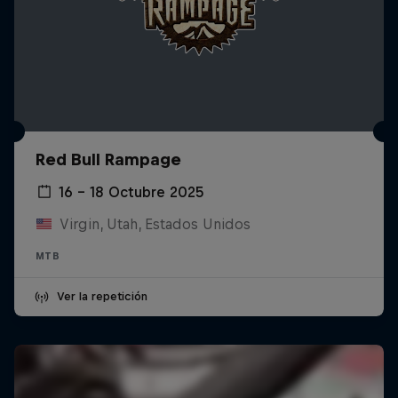
Red Bull Rampage
16 – 18 Octubre 2025
Virgin, Utah, Estados Unidos
MTB
Ver la repetición