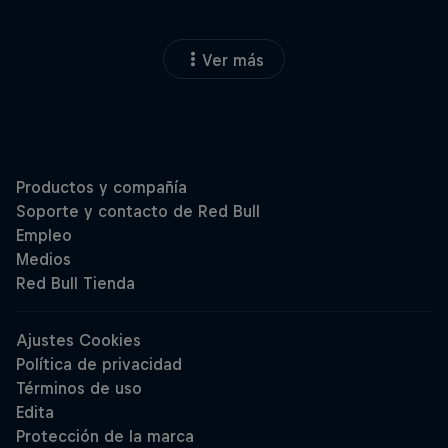
Ver más