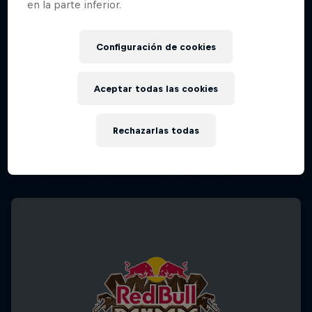
en la parte inferior.
Configuración de cookies
Aceptar todas las cookies
Rechazarlas todas