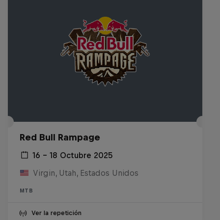
Red Bull Rampage
16 – 18 Octubre 2025
Virgin, Utah, Estados Unidos
MTB
Ver la repetición