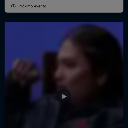
Próximo evento