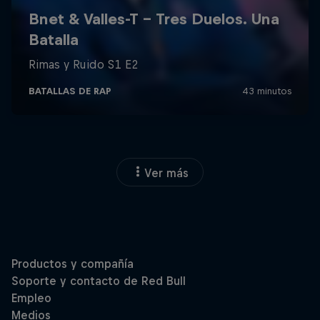
Ver más