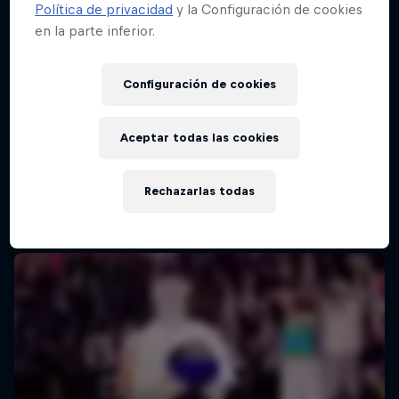
Política de privacidad
y la Configuración de cookies
en la parte inferior.
Configuración de cookies
Aceptar todas las cookies
Rechazarlas todas