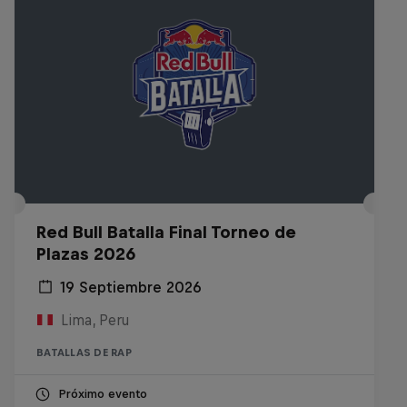
Red Bull Batalla Final Torneo de
Plazas 2026
19 Septiembre 2026
Lima, Peru
BATALLAS DE RAP
Próximo evento