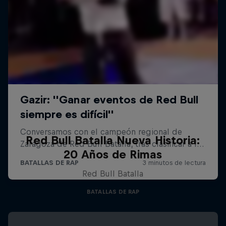
Red Bull Batalla Nueva Historia:
20 Años de Rimas
Red Bull Batalla
BATALLAS DE RAP