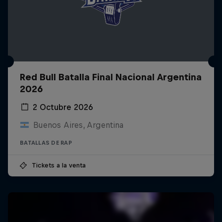
Red Bull Batalla Final Nacional Argentina
2026
2 Octubre 2026
Buenos Aires, Argentina
BATALLAS DE RAP
Tickets a la venta