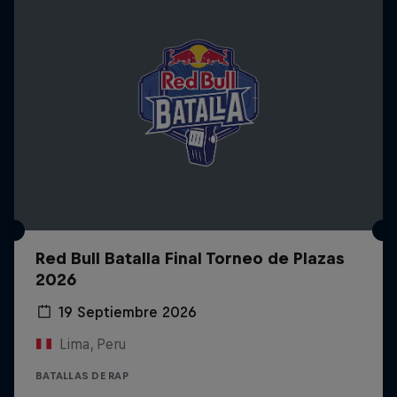
Red Bull Batalla Final Torneo de Plazas
2026
19 Septiembre 2026
Lima, Peru
BATALLAS DE RAP