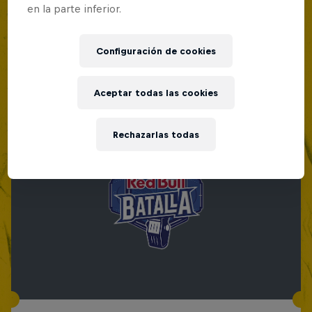
en la parte inferior.
Configuración de cookies
Aceptar todas las cookies
Rechazarlas todas