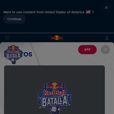
Want to see content from United States of America
?
Continue
APP
EVENTOS