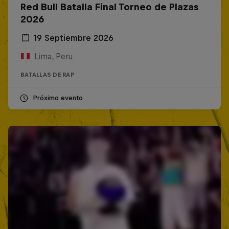
Red Bull Batalla Final Torneo de Plazas
2026
19 Septiembre 2026
Lima, Peru
BATALLAS DE RAP
Próximo evento