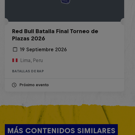
Red Bull Batalla Final Torneo de
Plazas 2026
19 Septiembre 2026
Lima, Peru
BATALLAS DE RAP
Próximo evento
MÁS CONTENIDOS SIMILARES