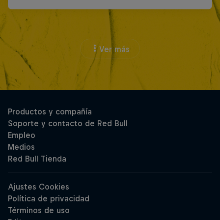
Ver más