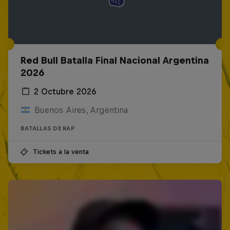
Red Bull Batalla Final Nacional Argentina
2026
2 Octubre 2026
Buenos Aires, Argentina
BATALLAS DE RAP
Tickets a la venta