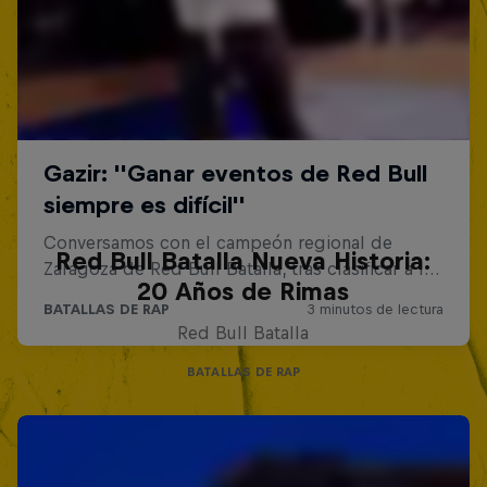
Red Bull Batalla Nueva Historia:
20 Años de Rimas
Red Bull Batalla
BATALLAS DE RAP