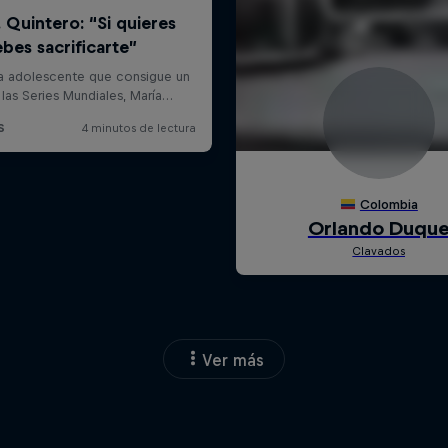
Ver más