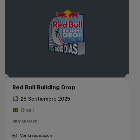
Red Bull Building Drop
25 Septiembre 2025
Brasil
SKATEBOARD
Ver la repetición