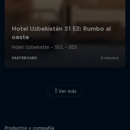
Ver más