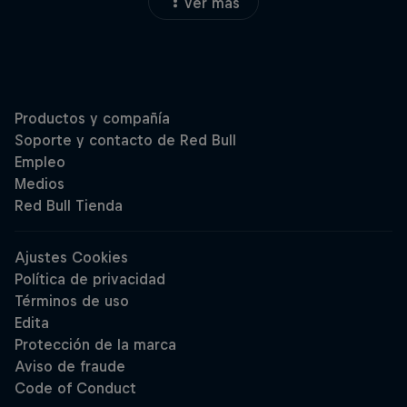
Ver más