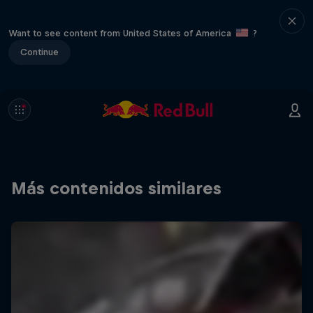
Want to see content from United States of America
?
Continue
Más contenidos similares