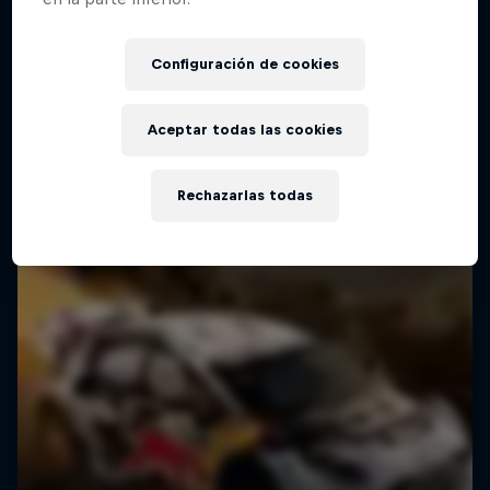
Configuración de cookies
Aceptar todas las cookies
Rechazarlas todas