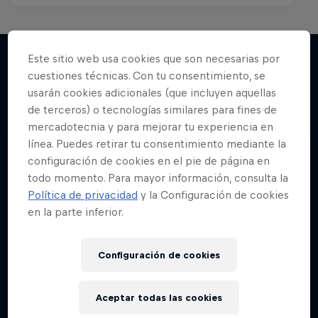
Este sitio web usa cookies que son necesarias por
cuestiones técnicas. Con tu consentimiento, se
Más contenidos similares
usarán cookies adicionales (que incluyen aquellas
de terceros) o tecnologías similares para fines de
mercadotecnia y para mejorar tu experiencia en
línea. Puedes retirar tu consentimiento mediante la
configuración de cookies en el pie de página en
todo momento. Para mayor información, consulta la
Política de privacidad
y la Configuración de cookies
en la parte inferior.
Configuración de cookies
Aceptar todas las cookies