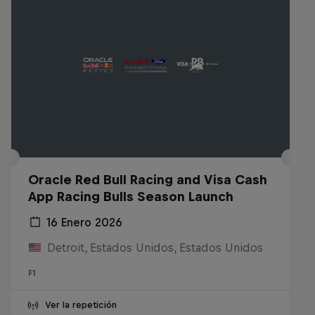
Oracle Red Bull Racing and Visa Cash
App Racing Bulls Season Launch
16 Enero 2026
Detroit, Estados Unidos, Estados Unidos
F1
Ver la repetición