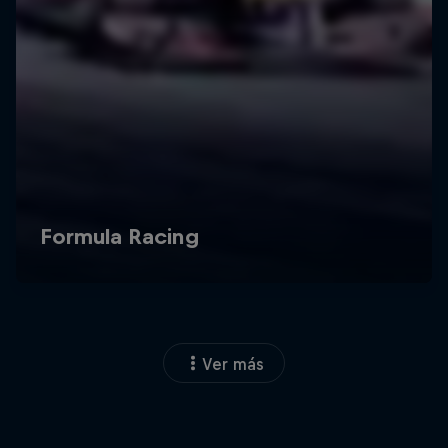
Ver más