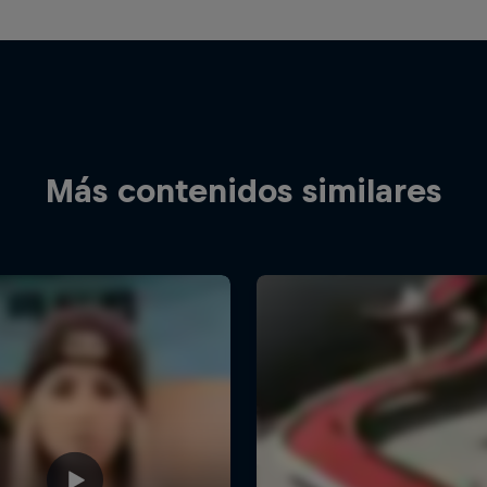
Más contenidos similares