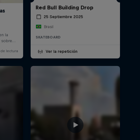
Red Bull Building Drop
25 Septiembre 2025
Brasil
SKATEBOARD
Ver la repetición