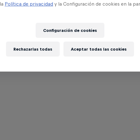
 la
Política de privacidad
y la Configuración de cookies en la pa
Configuración de cookies
Rechazarlas todas
Aceptar todas las cookies