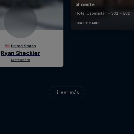
Ver más