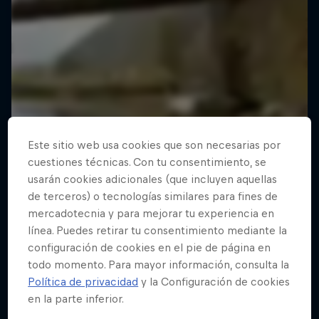
Este sitio web usa cookies que son necesarias por
cuestiones técnicas. Con tu consentimiento, se
usarán cookies adicionales (que incluyen aquellas
de terceros) o tecnologías similares para fines de
mercadotecnia y para mejorar tu experiencia en
línea. Puedes retirar tu consentimiento mediante la
configuración de cookies en el pie de página en
todo momento. Para mayor información, consulta la
Política de privacidad
y la Configuración de cookies
en la parte inferior.