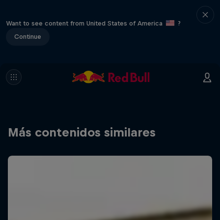
Want to see content from United States of America
?
Continue
Más contenidos similares