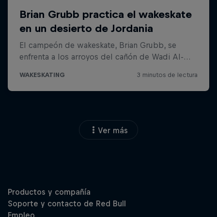
Ver más