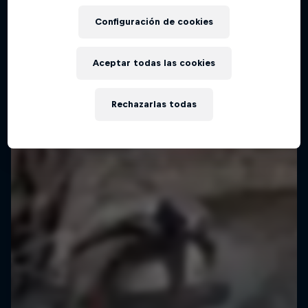
Configuración de cookies
Aceptar todas las cookies
Rechazarlas todas