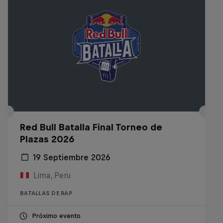
Red Bull Batalla Final Torneo de
Plazas 2026
19 Septiembre 2026
Lima, Peru
BATALLAS DE RAP
Próximo evento