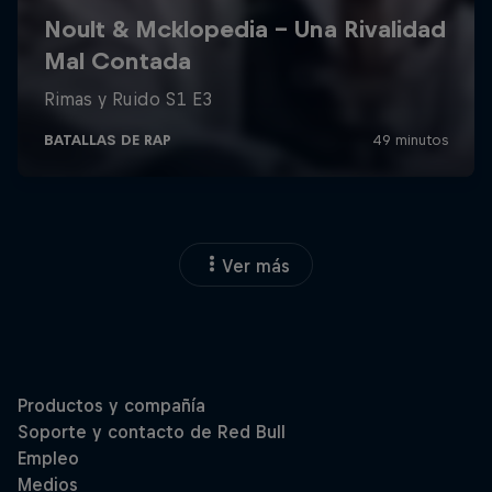
Ver más