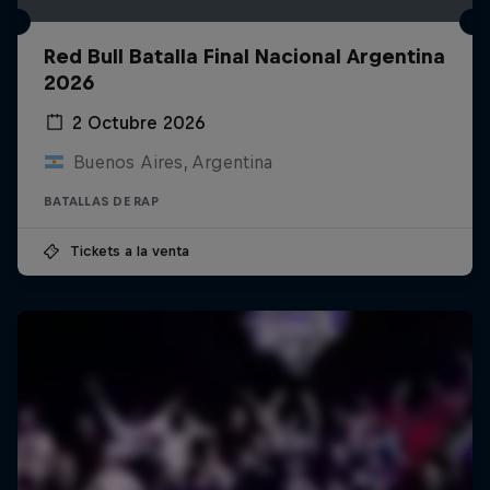
Red Bull Batalla Final Nacional Argentina
2026
2 Octubre 2026
Buenos Aires, Argentina
BATALLAS DE RAP
Tickets a la venta