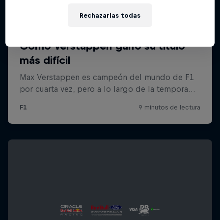
Rechazarlas todas