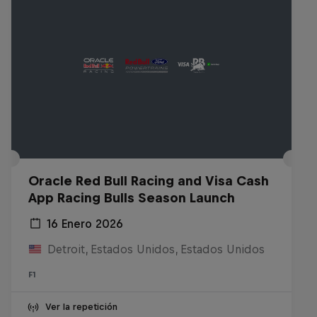
Oracle Red Bull Racing and Visa Cash
App Racing Bulls Season Launch
16 Enero 2026
Detroit, Estados Unidos, Estados Unidos
F1
Ver la repetición