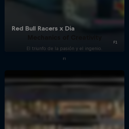
Mechanics of Creativity
El triunfo de la pasión y el ingenio.
F1