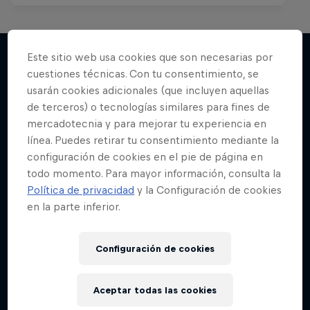
Este sitio web usa cookies que son necesarias por
cuestiones técnicas. Con tu consentimiento, se
Más contenidos similares
usarán cookies adicionales (que incluyen aquellas
de terceros) o tecnologías similares para fines de
mercadotecnia y para mejorar tu experiencia en
línea. Puedes retirar tu consentimiento mediante la
configuración de cookies en el pie de página en
todo momento. Para mayor información, consulta la
Política de privacidad
y la Configuración de cookies
en la parte inferior.
Configuración de cookies
Aceptar todas las cookies