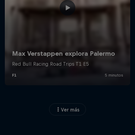
Ver más