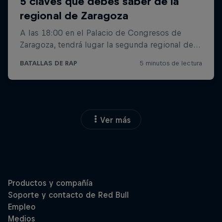
Ver más