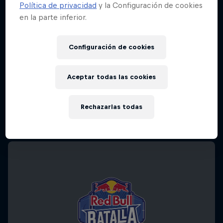
Política de privacidad
y la Configuración de cookies
en la parte inferior.
Configuración de cookies
Aceptar todas las cookies
Rechazarlas todas