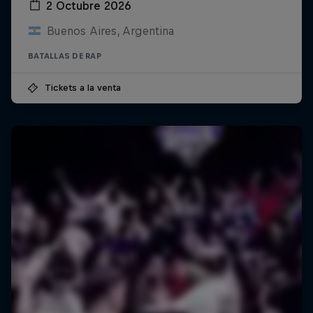
2 Octubre 2026
Buenos Aires, Argentina
BATALLAS DE RAP
Tickets a la venta