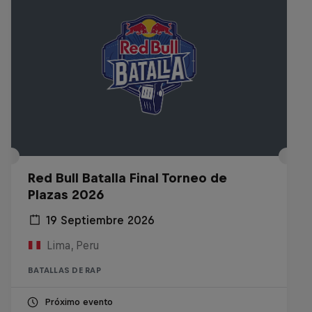
Red Bull Batalla Final Torneo de
Plazas 2026
19 Septiembre 2026
Lima, Peru
BATALLAS DE RAP
Próximo evento