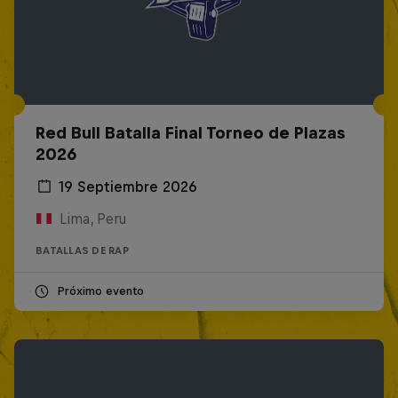
Red Bull Batalla Final Torneo de Plazas
2026
19 Septiembre 2026
Lima, Peru
BATALLAS DE RAP
Próximo evento