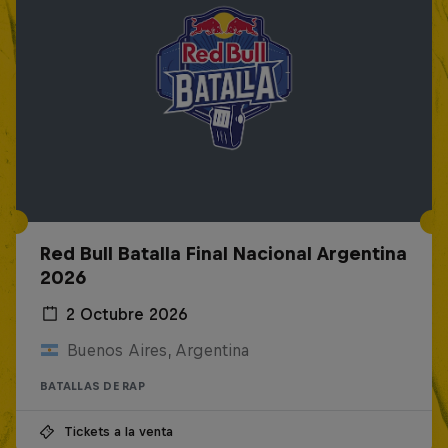
Red Bull Batalla Final Nacional Argentina
2026
2 Octubre 2026
Buenos Aires, Argentina
BATALLAS DE RAP
Tickets a la venta