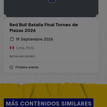
Red Bull Batalla Final Torneo de
Plazas 2026
19 Septiembre 2026
Lima, Peru
BATALLAS DE RAP
Próximo evento
MÁS CONTENIDOS SIMILARES