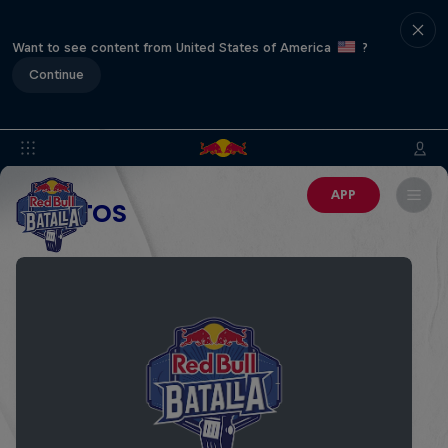
Want to see content from United States of America
?
Continue
APP
EVENTOS