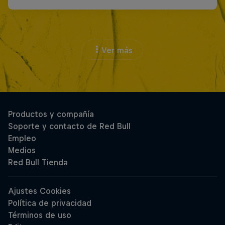
Ver más