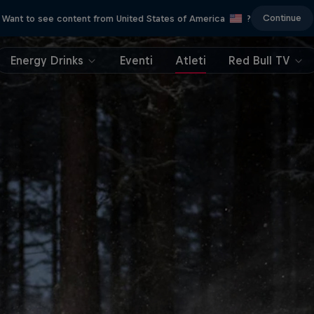
Continue
Want to see content from United States of America
?
Energy Drinks
Eventi
Atleti
Red Bull TV