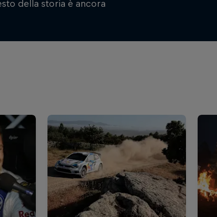
sto della storia è ancora