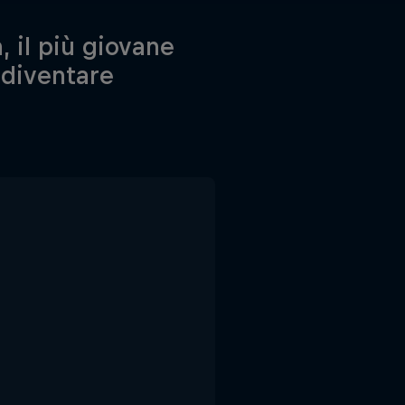
, il più giovane
 diventare