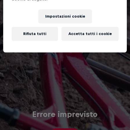
Impostazioni cookie
Rifiuta tutti
Accetta tutti i cookie
Errore imprevisto