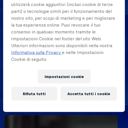
utilizzerà cookie aggiuntivi (inclusi cookie di terze
parti) o tecnologie simili per il funzionamento del
nostro sito, per scopi di marketing e per migliorare
la tua esperienza online. Puoi revocare il tuo
consenso in qualsiasi momento tramite le
Impostazioni Cookie nel footer del sito Web.
Ulteriori informazioni sono disponibili nella nostra
Informativa sulla Privacy
e nelle Impostazioni
Cookie di seguito.
Impostazioni cookie
Rifiuta tutti
Accetta tutti i cookie
Video Correlati