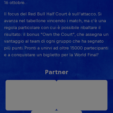
16 ottobre.
Il focus del Red Bull Half Court è sull'attacco. Si
avanza nel tabellone vincendo i match, ma c'è una
regola particolare con cui è possibile ribaltare il
risultato: il bonus "Own the Court", che assegna un
vantaggio al team di ogni gruppo che ha segnato
più punti. Pronti a unirvi ad oltre 15000 partecipanti
e a conquistare un biglietto per la World Final?
Partner