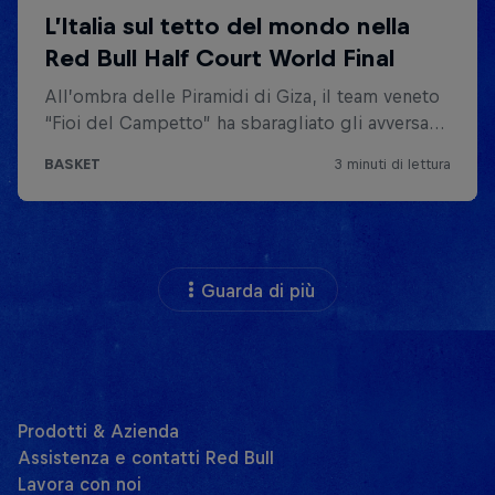
Guarda di più