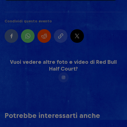
Condividi questo evento
Vuoi vedere altre foto e video di Red Bull
Half Court?
Potrebbe interessarti anche