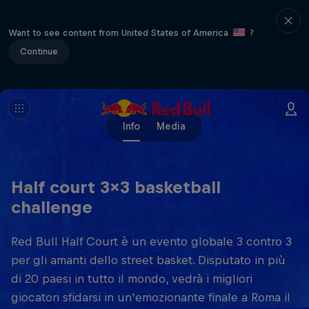
Want to see content from United States of America
?
Continue
Info
Media
Half court 3x3 basketball
challenge
Red Bull Half Court è un evento globale 3 contro 3
per gli amanti dello street basket. Disputato in più
di 20 paesi in tutto il mondo, vedrà i migliori
giocatori sfidarsi in un'emozionante finale a Roma il