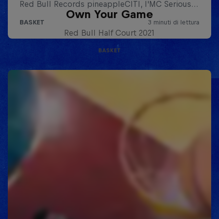
Own Your Game
Red Bull Half Court 2021
BASKET