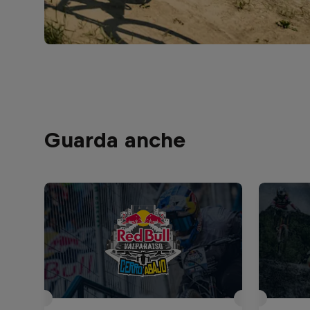
Guarda anche