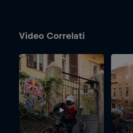
Video Correlati