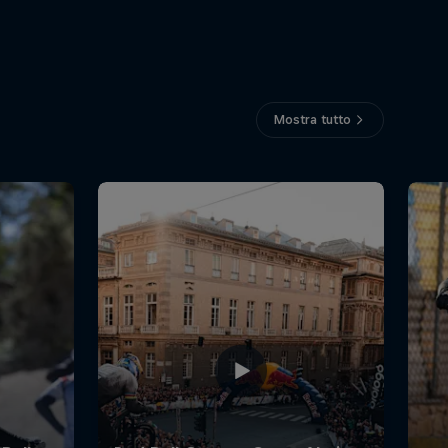
Mostra tutto