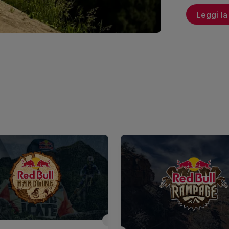
Leggi la