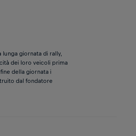
lunga giornata di rally,
ocità dei loro veicoli prima
fine della giornata i
truito dal fondatore