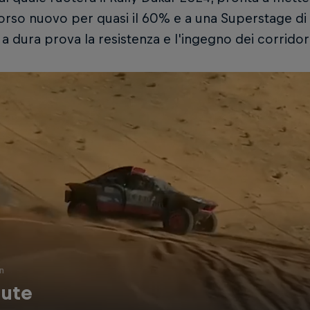
rso nuovo per quasi il 60% e a una Superstage di
a dura prova la resistenza e l'ingegno dei corridor
n
ute