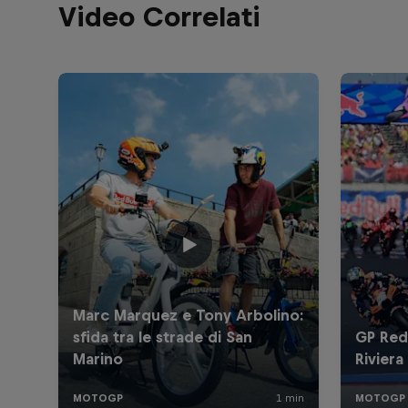
Video Correlati