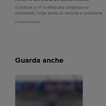
Il Dottore a +11 si affida alla costanza e ai
precedenti, Jorge punta su velocità e condizione
5 minuti di lettura
Guarda anche