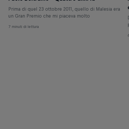
Prima di quel 23 ottobre 2011, quello di Malesia era
un Gran Premio che mi piaceva molto
7 minuti di lettura