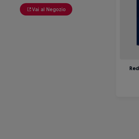
Vai al Negozio