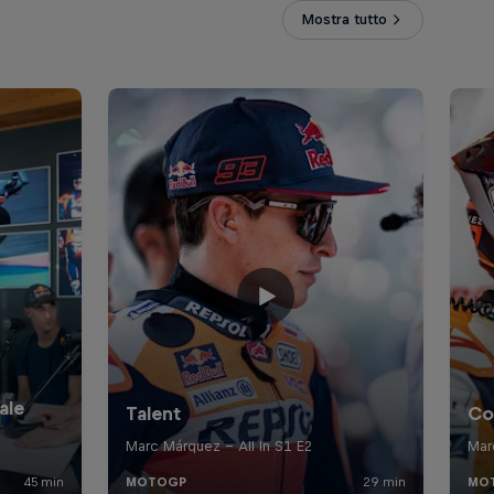
Mostra tutto