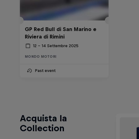
GP Red Bull di San Marino e
Riviera di Rimini
12 – 14 Settembre 2025
MONDO MOTORI
Past event
Acquista la
Collection