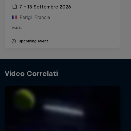
7 – 13 Settembre 2026
Parigi, Francia
PADEL
Upcoming event
Video Correlati