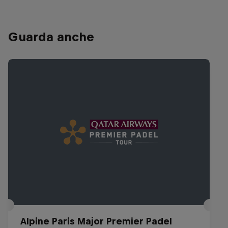
Guarda anche
Alpine Paris Major Premier Padel