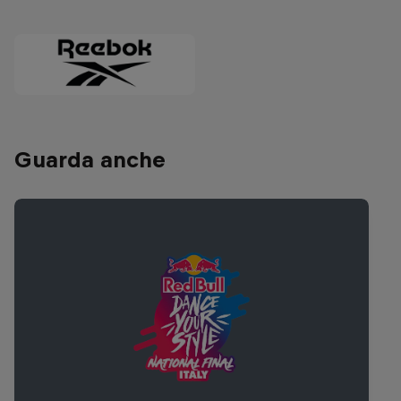
Guarda anche