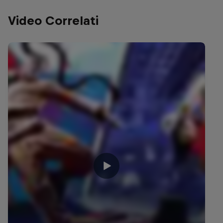
Video Correlati