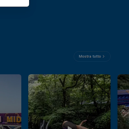
Mostra tutto